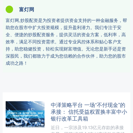
富灯网
富灯网,炒股配资是为投资者提供资金支持的一种金融服务，帮
助您在股市中扩大投资规模，提升盈利潜力。我们专注于安
全、便捷的炒股配资服务，提供灵活的资金方案，低利率，高
效率，满足不同投资需求。通过专业风控体系和贴心客户支
持，助您稳健投资，轻松实现财富增值。无论您是新手还是资
深股民，我们都致力于成为您信赖的合作伙伴，助力您的股市
成功之路！
中泽策略平台 一场“不付现金”的
承接： 信托受益权置换丰富中小
银行改革工具箱
近日，一宗涉及19.13亿元存款的承接