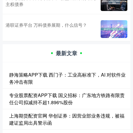
主权债券
港联证券平台 万科债券展期，什么信号？
最新文章
静海策略APP下载 西门子：工业高标准下，AI 对软件业
务冲击有限
专业股票配资APP下载 国义招标：广东地方铁路有限责
任公司拟减持不超1.896%股份
上海期货配资官网 华创证券：因营业部业务违规，被福
建证监局出具警示函