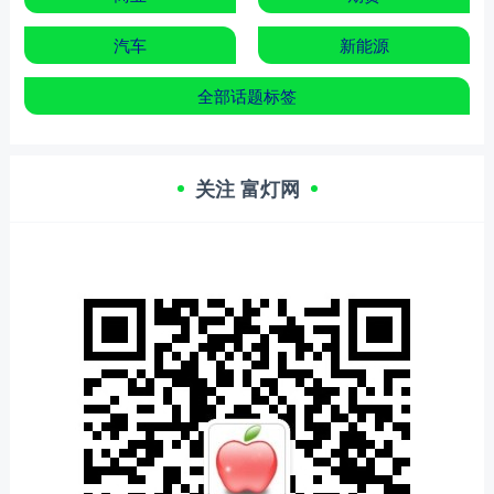
汽车
新能源
全部话题标签
关注 富灯网