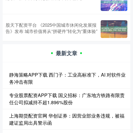
股天下配资平台 《2025中国城市休闲化发展报
告》发布 城市价值将从“拼硬件”转化为“重体验”
最新文章
静海策略APP下载 西门子：工业高标准下，AI 对软件业
务冲击有限
专业股票配资APP下载 国义招标：广东地方铁路有限责
任公司拟减持不超1.896%股份
上海期货配资官网 华创证券：因营业部业务违规，被福
建证监局出具警示函