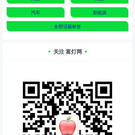
汽车
新能源
全部话题标签
关注 富灯网