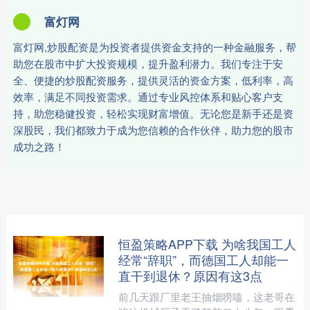
富灯网
富灯网,炒股配资是为投资者提供资金支持的一种金融服务，帮
助您在股市中扩大投资规模，提升盈利潜力。我们专注于安
全、便捷的炒股配资服务，提供灵活的资金方案，低利率，高
效率，满足不同投资需求。通过专业风控体系和贴心客户支
持，助您稳健投资，轻松实现财富增值。无论您是新手还是资
深股民，我们都致力于成为您信赖的合作伙伴，助力您的股市
成功之路！
恒盈策略APP下载 为啥我国工人
经常“辞职”，而德国工人却能一
直干到退休？原因有这3点
前几天跟厂里老王抽烟唠嗑，这老哥在