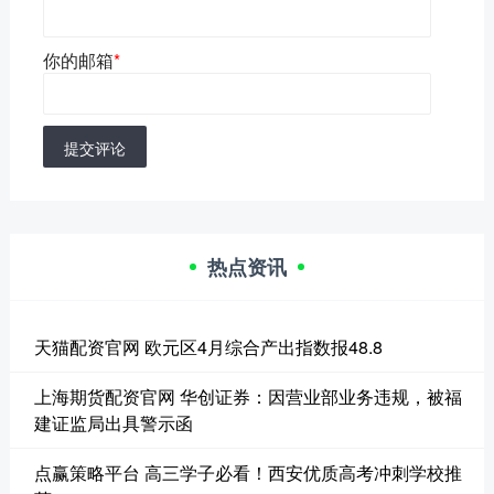
你的邮箱
*
提交评论
热点资讯
天猫配资官网 欧元区4月综合产出指数报48.8
上海期货配资官网 华创证券：因营业部业务违规，被福
建证监局出具警示函
点赢策略平台 高三学子必看！西安优质高考冲刺学校推