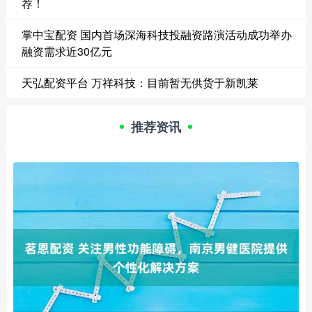
荐！
掌中宝配资 国内首场深海科技投融资路演活动成功举办
融资需求近30亿元
天弘配资平台 万祥科技：目前暂无供货于新凯莱
推荐资讯