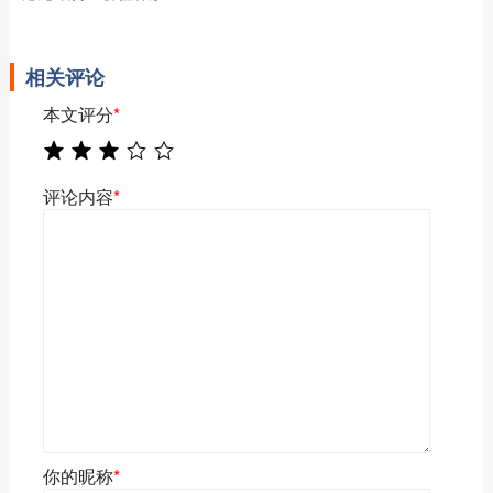
相关评论
本文评分
*
评论内容
*
你的昵称
*