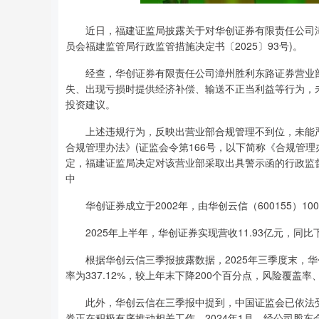
近日，福建证监局披露关于对华创证券有限责任公司漳
员会福建监管局行政监管措施决定书〔2025〕93号)。
经查，华创证券有限责任公司漳州胜利东路证券营业部
失、出现亏损时提供经济补偿、输送不正当利益等行为，
投资建议。
上述违规行为，反映出营业部合规管理不到位，未能严
合规管理办法》(证监会令第166号，以下简称《合规管
定，福建证监局决定对该营业部采取出具警示函的行政监
中
华创证券成立于2002年，由华创云信（600155）1
2025年上半年，华创证券实现营收11.93亿元，同比下降1
根据华创云信三季报披露数据，2025年三季度末，华创证
率为337.12%，较上年末下降200个百分点，风险覆
此外，华创云信在三季报中提到，中国证监会已依法受
券正在积极有序推动相关工作。2024年1月，经公司股