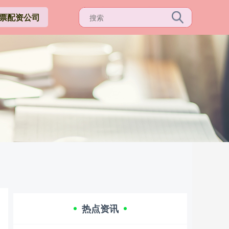
票配资公司
热点资讯