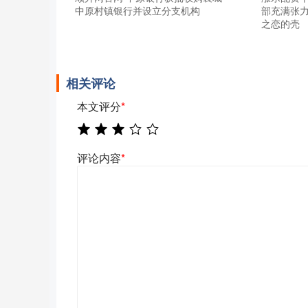
中原村镇银行并设立分支机构
部充满张
之恋的壳
相关评论
本文评分
*
评论内容
*