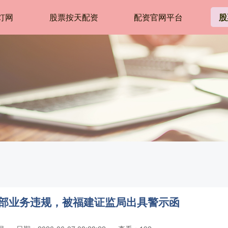
灯网
股票按天配资
配资官网平台
股
业部业务违规，被福建证监局出具警示函