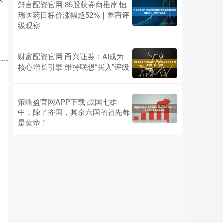
鲜言配资官网 85股获券商推荐 恒
瑞医药目标价涨幅超52%｜券商评
级观察
财富配资官网 甬兴证券：AI成为
核心增长引擎 维持联想“买入”评级
策略盈官网APP下载 战国七雄
中，除了齐国，其余六国的祖先都
是黄帝！