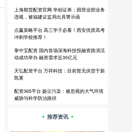
上海期货配资官网 华创证券：因营业部业务
违规，被福建证监局出具警示函
点赢策略平台 高三学子必看！西安优质高考
冲刺学校推荐！
掌中宝配资 国内首场深海科技投融资路演活
动成功举办 融资需求近30亿元
天弘配资平台 万祥科技：目前暂无供货于新
凯莱
配资365平台 扬尘污染：被忽视的大气环境
威胁与科学防治路径
推荐资讯