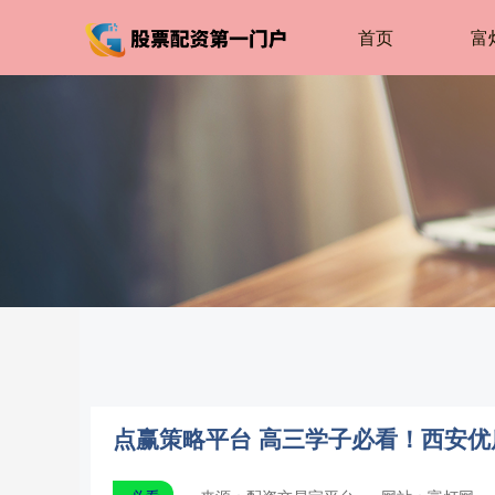
首页
富
点赢策略平台 高三学子必看！西安