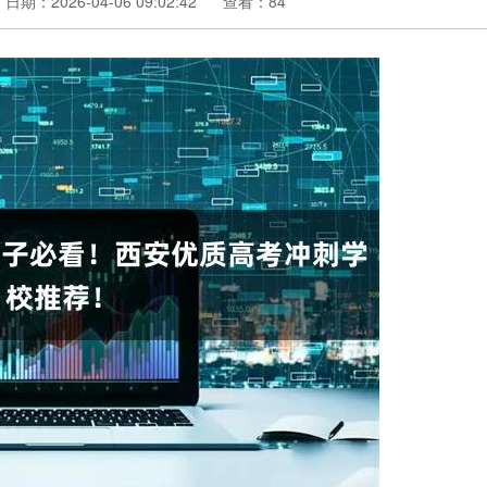
日期：2026-04-06 09:02:42
查看：84