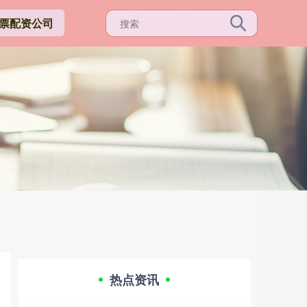
票配资公司
热点资讯