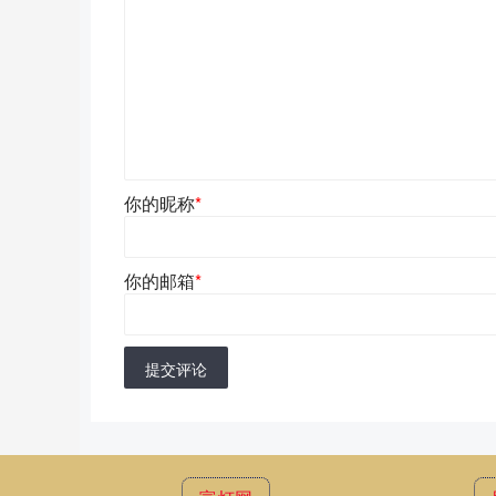
你的昵称
*
你的邮箱
*
提交评论