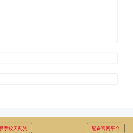
股票按天配资
配资官网平台