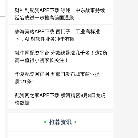
财神到配资APP下载 综述｜中东战事持续
延宕或进一步推高德国通胀
静海策略APP下载 西门子：工业高标准
下，AI 对软件业务冲击有限
融牛网配资平台 分数线暴涨几千名！这2所
高中值得小初家长关注！
华夏配资网官网 五部门发布城市商业提
质“21条”
配资网之家APP下载 横河精密9月8日龙虎
榜数据
推荐资讯