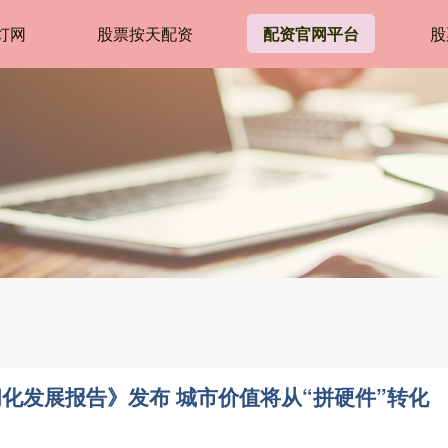
灯网
股票按天配资
配资官网平台
股
闲化发展报告》发布 城市价值将从“拼硬件”转化