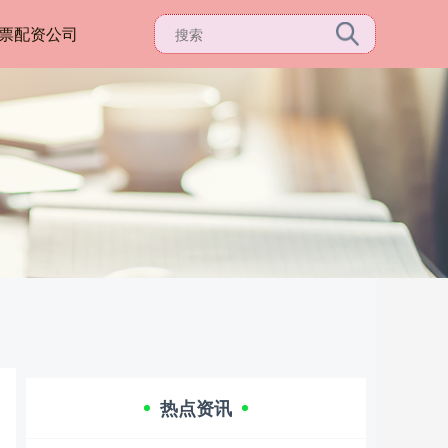
票配资公司
热点资讯