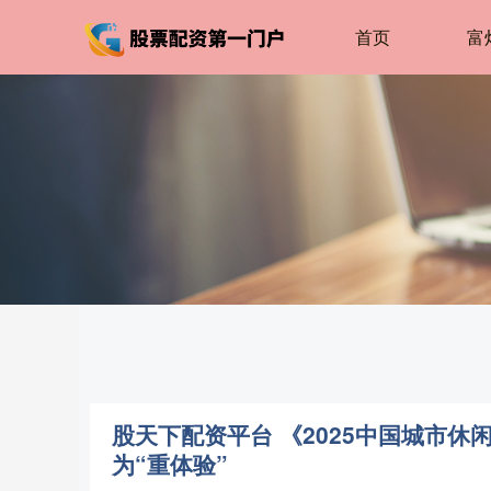
首页
富
股天下配资平台 《2025中国城市休
为“重体验”