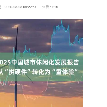
：2026-03-03 09:22:51
查看：215