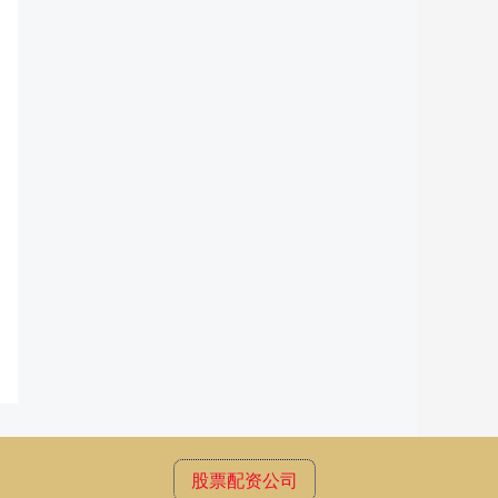
股票配资公司