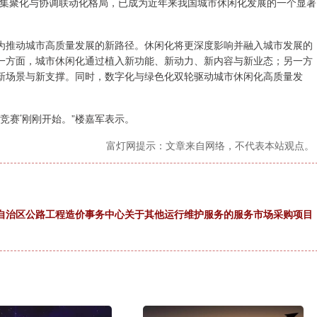
集聚化与协调联动化格局，已成为近年来我国城市休闲化发展的一个显著
推动城市高质量发展的新路径。休闲化将更深度影响并融入城市发展的
一方面，城市休闲化通过植入新功能、新动力、新内容与新业态；另一方
新场景与新支撑。同时，数字化与绿色化双轮驱动城市休闲化高质量发
竞赛’刚刚开始。”楼嘉军表示。
富灯网提示：文章来自网络，不代表本站观点。
尔自治区公路工程造价事务中心关于其他运行维护服务的服务市场采购项目