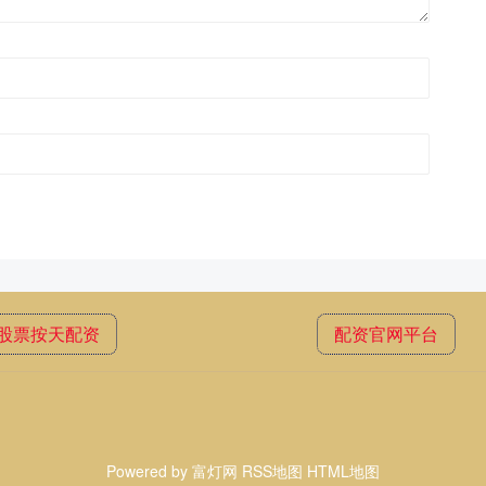
股票按天配资
配资官网平台
Powered by
富灯网
RSS地图
HTML地图