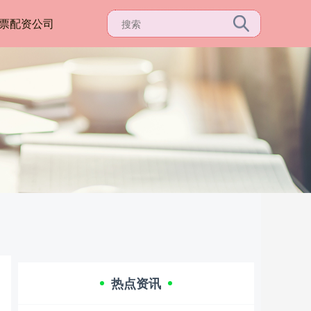
票配资公司
热点资讯