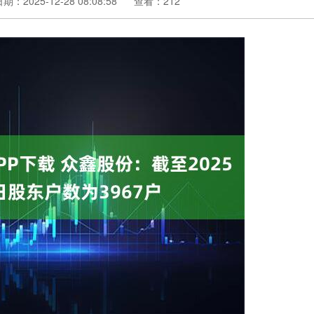
期：2025-12-28 08:08:58
查看：212