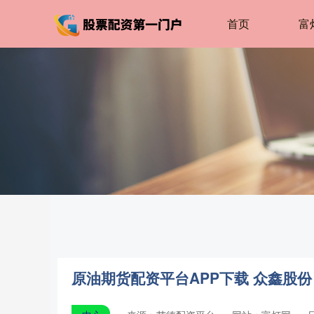
首页
富
原油期货配资平台APP下载 众鑫股份：