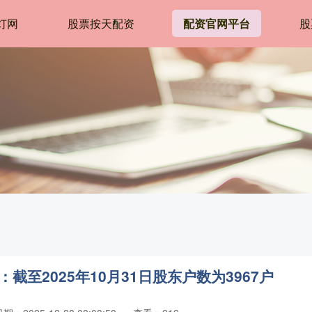
灯网
股票按天配资
配资官网平台
股
截至2025年10月31日股东户数为3967户