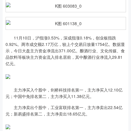
11月10日，沪指涨0.53%，深成指涨0.18%，创业板指跌
0.92%。两市成交额2.17万亿，较上个交易日放量1754亿。数据显
示，今日大盘主力资金净流出371.00亿。酿酒行业、文化传媒、食
品饮料等板块主力资金流入排名居前，其中酿酒行业净流入29.81
亿元。
主力净买入个股中，剑桥科技排名第一，主力净买入12.10亿
元；中国中免排名第二，主力净买入11.38亿元。
主力净卖出个股中，工业富联排名第一，主力净卖出22.54亿
元；新易盛排名第二，主力净卖出18.65亿元。