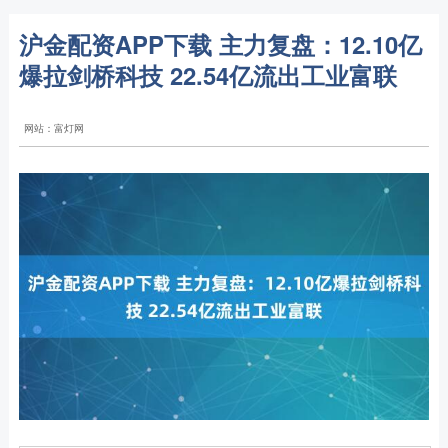
沪金配资APP下载 主力复盘：12.10亿
爆拉剑桥科技 22.54亿流出工业富联
网站：富灯网