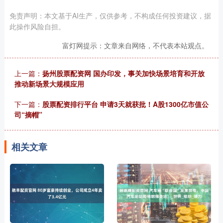
免责声明：本文基于AI生产，仅供参考，不构成任何投资建议，据
此操作风险自担。
富灯网提示：文章来自网络，不代表本站观点。
上一篇：
扬州股票配资网 国办印发，事关加快场景培育和开放
推动新场景大规模应用
下一篇：
股票配资排行平台 申请3天就获批！A股1300亿市值公
司“摘帽”
相关文章