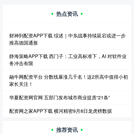
热点资讯
财神到配资APP下载 综述｜中东战事持续延宕或进一步
推高德国通胀
静海策略APP下载 西门子：工业高标准下，AI 对软件业
务冲击有限
融牛网配资平台 分数线暴涨几千名！这2所高中值得小初
家长关注！
华夏配资网官网 五部门发布城市商业提质“21条”
配资网之家APP下载 横河精密9月8日龙虎榜数据
推荐资讯