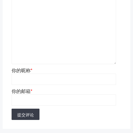
你的昵称
*
你的邮箱
*
提交评论