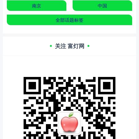
南京
中国
全部话题标签
关注 富灯网