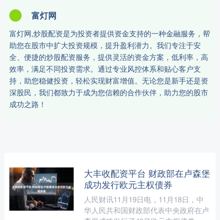
富灯网
富灯网,炒股配资是为投资者提供资金支持的一种金融服务，帮
助您在股市中扩大投资规模，提升盈利潜力。我们专注于安
全、便捷的炒股配资服务，提供灵活的资金方案，低利率，高
效率，满足不同投资需求。通过专业风控体系和贴心客户支
持，助您稳健投资，轻松实现财富增值。无论您是新手还是资
深股民，我们都致力于成为您信赖的合作伙伴，助力您的股市
成功之路！
大丰收配资平台 财政部在卢森堡
成功发行欧元主权债券
人民财讯11月19日电，11月18日，中
华人民共和国财政部代表中央政府在卢