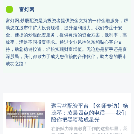
富灯网
富灯网,炒股配资是为投资者提供资金支持的一种金融服务，帮
助您在股市中扩大投资规模，提升盈利潜力。我们专注于安
全、便捷的炒股配资服务，提供灵活的资金方案，低利率，高
效率，满足不同投资需求。通过专业风控体系和贴心客户支
持，助您稳健投资，轻松实现财富增值。无论您是新手还是资
深股民，我们都致力于成为您信赖的合作伙伴，助力您的股市
成功之路！
聚宝盆配资平台 【名师专访】杨
茂琴：凌晨四点的电话——我们
陪你把黑暗熬成星光
在倍赋力家庭教育工作的这些年里，我