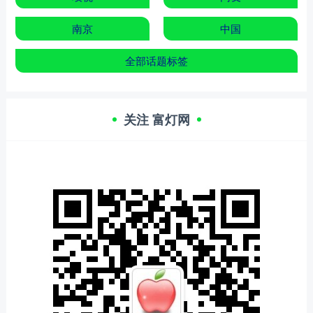
南京
中国
全部话题标签
关注 富灯网