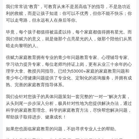
我们常常说“教育”，可教育从来不是居高临下的指导，不是急功近
利的救赎，而是让孩子知道：你可以不优秀，但你不能不快乐；你
可以走弯路，但永远有人在身后等你。
毕竟，每个孩子都值得被温柔以待，每个家庭都值得拥有星光。而
我们倍赋力的意义，就是做那个点亮星光的人，做那个陪他们从黑
暗走向黎明的人。
倍赋力家庭教育拥有专业的青少年问题教育专家、心理辅导专家、
学习动力提升专家，每位老师均持证上岗，更有从业三十余年的心
理学大拿、教授共同指导。已经为53000+家庭的家庭教育问题和
青少年心理健康问题提供了专业化、定制化的咨询服务，并拥有成
熟、完善的家庭教育指导体系。
我们会针对您孩子的具体问题策划一套完整的“一对一”解决方案，
从头到尾一步步深入分析，极具针对性地为您提供解决办法，通过
科学的家庭教育理念、科学的家庭教育方法，尽快帮您解决问题，
帮助孩子取得进步、健康成长！
如果您也面临家庭教育的问题，不妨寻求专业人士的帮助。