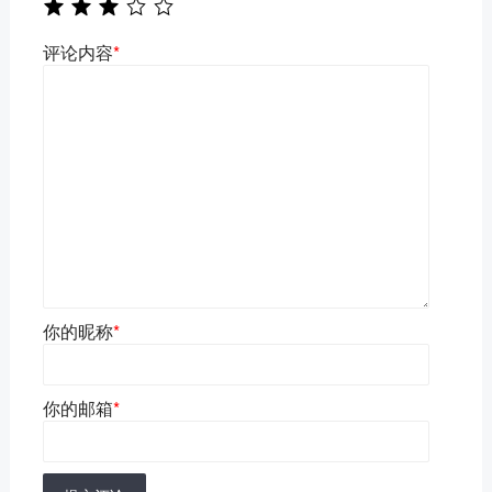
评论内容
*
你的昵称
*
你的邮箱
*