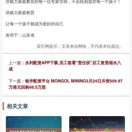
倍赋力家庭教育的每一位专家导师，不会轻易放弃每一个孩子！
倍赋力家庭教育
让每一个孩子都成为更好的自己
发布于：山东省
富灯网提示：文章来自网络，不代表本站观点。
上一篇：
永利配资APP下载 员工签署“责任状”后工资竟缩水八
成
下一篇：
银华配资平台 MONGOL MINING3月24日斥资509.97
万港元回购49.5万股
相关文章