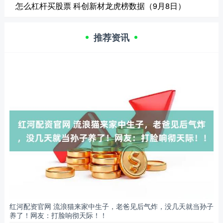
怎么杠杆买股票 科创新材龙虎榜数据（9月8日）
推荐资讯
红河配资官网 流浪猫来家中生子，老爸见后气炸，没几天就当孙子
养了！网友：打脸响彻天际！！